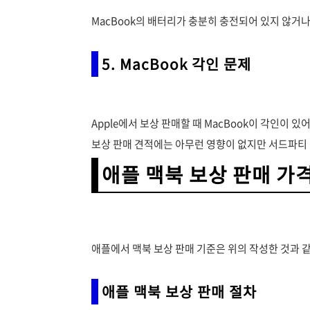
MacBook의 배터리가 충분히 충전되어 있지 않거나
5. MacBook 각인 문제
Apple에서 보상 판매할 때 MacBook이 각인이 
보상 판매 견적에는 아무런 영향이 없지만 서드파티 
애플 맥북 보상 판매 가격
애플에서 맥북 보상 판매 기준은 위의 작성한 것과 
애플 맥북 보상 판매 절차