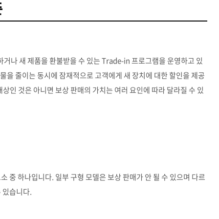
준
교환하거나 새 제품을 환불받을 수 있는 Trade-in 프로그램을 운영하고 있
기물을 줄이는 동시에 잠재적으로 고객에게 새 장치에 대한 할인을 제공
대상인 것은 아니면 보상 판매의 가치는 여러 요인에 따라 달라질 수 있
소 중 하나입니다. 일부 구형 모델은 보상 판매가 안 될 수 있으며 다르
 있습니다.