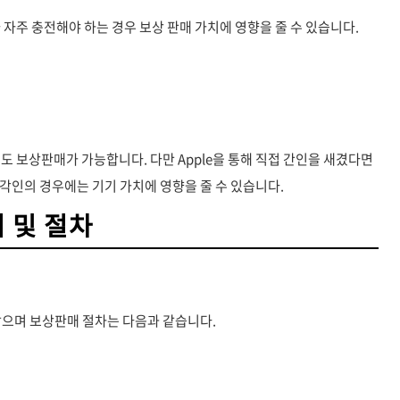
 자주 충전해야 하는 경우 보상 판매 가치에 영향을 줄 수 있습니다.
있어도 보상판매가 가능합니다. 다만 Apple을 통해 직접 간인을 새겼다면
각인의 경우에는 기기 가치에 영향을 줄 수 있습니다.
 및 절차
같으며 보상판매 절차는 다음과 같습니다.