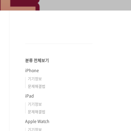
분류 전체보기
iPhone
기기정보
문제해결법
iPad
기기정보
문제해결법
Apple Watch
기기정보