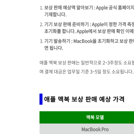
보상 판매 예상액 알아보기 : Apple 공식 홈페
기재합니다.
기기 보상 판매 준비하기 : Apple이 정한 가격
초기화를 합니다. Apple에서 보상 판매 확인 이
기기 발송하기 : MacBook을 초기화하고 보상 판
면 됩니다.
애플 맥북 보상 판매는 일반적으로 2~3주정도 소요됩
며 결제 대금은 업무일 기준 3~5일 정도 소요됩니다
애플 맥북 보상 판매 예상 가격
맥북 모델
MacBook Pro