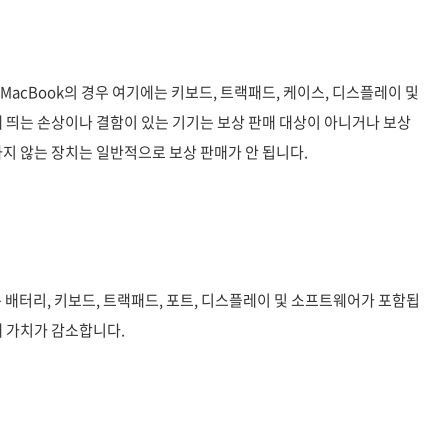
acBook의 경우 여기에는 키보드, 트랙패드, 케이스, 디스플레이 및
에 띄는 손상이나 결함이 있는 기기는 보상 판매 대상이 아니거나 보상
하지 않는 장치는 일반적으로 보상 판매가 안 됩니다.
 배터리, 키보드, 트랙패드, 포트, 디스플레이 및 소프트웨어가 포함됩
매 가치가 감소합니다.