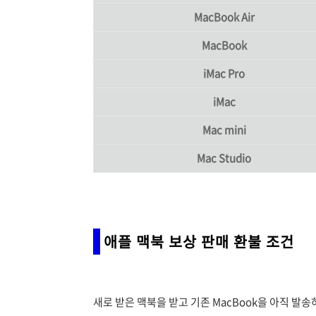
MacBook Air
MacBook
iMac Pro
iMac
Mac mini
Mac Studio
애플 맥북 보상 판매 환불 조건
새로 받은 맥북을 받고 기존 MacBook을 아직 발