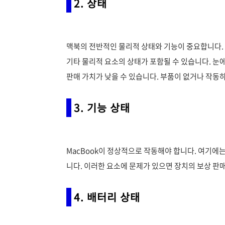
2. 상태
맥북의 전반적인 물리적 상태와 기능이 중요합니다. M
기타 물리적 요소의 상태가 포함될 수 있습니다. 눈
판매 가치가 낮을 수 있습니다. 부품이 없거나 작동
3. 기능 상태
MacBook이 정상적으로 작동해야 합니다. 여기에는
니다. 이러한 요소에 문제가 있으면 장치의 보상 판
4. 배터리 상태