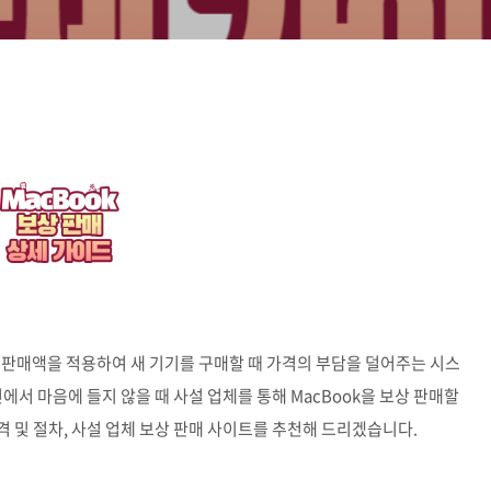
시 보상 판매액을 적용하여 새 기기를 구매할 때 가격의 부담을 덜어주는 시스
에서 마음에 들지 않을 때 사설 업체를 통해 MacBook을 보상 판매할
가격 및 절차, 사설 업체 보상 판매 사이트를 추천해 드리겠습니다.