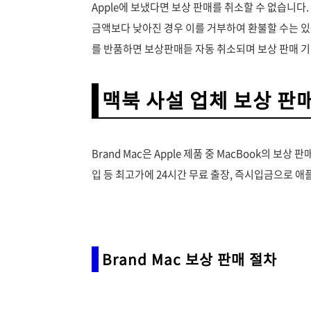
Apple에 보냈다면 보상 판매를 취소할 수 없습니다. 
금액보다 낮아진 경우 이를 거부하여 환불할 수는 있
를 반품하면 보상판매듣 자동 취소되며 보상 판매 
맥북 사설 업체 보상 판
Brand Mac은 Apple 제품 중 MacBook의 보
입 등 최고가에 24시간 무료 출장, 즉시입금으로 애
Brand Mac 보상 판매 절차