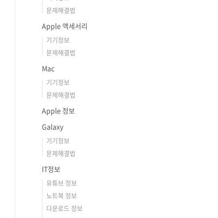
문제해결법
Apple 액세서리
기기정보
문제해결법
Mac
기기정보
문제해결법
Apple 정보
Galaxy
기기정보
문제해결법
IT정보
유튜브 정보
노트북 정보
다운로드 정보