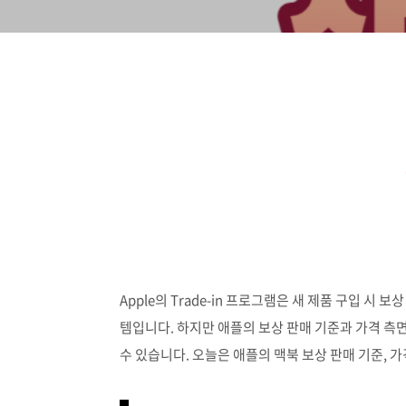
Apple의 Trade-in 프로그램은 새 제품 구입 
템입니다. 하지만 애플의 보상 판매 기준과 가격 측면
수 있습니다. 오늘은 애플의 맥북 보상 판매 기준, 