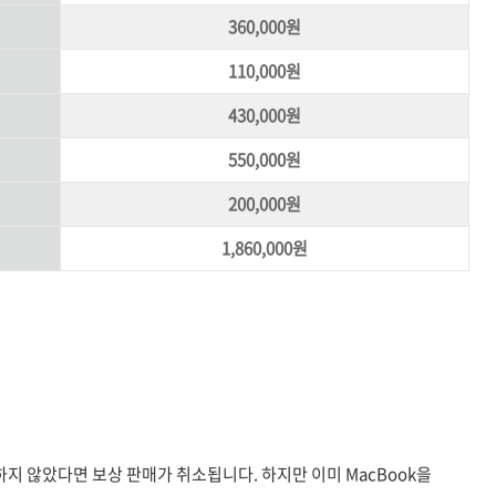
360,000원
110,000원
430,000원
550,000원
200,000원
1,860,000원
송하지 않았다면 보상 판매가 취소됩니다. 하지만 이미 MacBook을