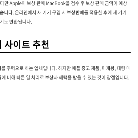
다만 Apple이 보상 판매 MacBook을 검수 후 보상 판매 금액이 예상
습니다. 온라인에서 새 기기 구입 시 보상판매를 적용한 후에 새 기기
기기도 반환됩니다.
매 사이트 추천
상 판매를 주력으로 하는 업체입니다. 하지만 애플 중고 제품, 미개봉, 대량 매
플에 비해 빠른 일 처리로 보상과 혜택을 받을 수 있는 것이 장점입니다.