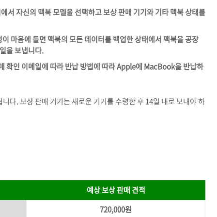
이지에서 자신의 맥북 모델을 선택하고 보상 판매 기기와 기타 맥북 상태를
 측정이 마음에 들면 맥북의 모든 데이터를 백업한 상태에서 맥북을 공장
메일을 보냅니다.
매 확인 이메일에 따라 반납 방법에 따라 Apple에 MacBook을 반납하
니다. 보상 판매 기기는 새로운 기기를 수령한 후 14일 내로 보내야 하
.
예상 보상 판매 견적
720,000원