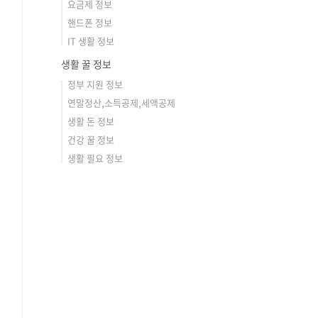
요금제 정보
핸드폰 정보
IT 생활 정보
생활 꿀 정보
정부 지원 정보
연말정산,소득공제,세액공제
생활 돈 정보
건강 꿀 정보
생활 필요 정보