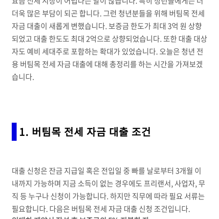
요즘 전세 시장이 어렵다는 말이 많습니다. 특히 청년들에게는 더
더욱 많은 부담이 되곤 합니다. 그런 청년분들을 위해 버팀목 전세
자금 대출이 새롭게 변했습니다. 보증금 한도가 최대 3억 원 상향
되었고 대출 한도도 최대 2억으로 상향되었습니다. 또한 대출 대상
자도 예비 세대주로 포함하는 확대가 있었습니다. 오늘은 청년 전
용 버팀목 전세 자금 대출에 대해 총정리를 하는 시간을 가져보겠
습니다.
1. 버팀목 전세 자금 대출 조건
대출 신청은 잔금 지급일 혹은 전입일 중 빠를 날로부터 3개월 이
내까지 가능하며 지금 소득이 없는 경우에도 프리랜서, 사업자, 무
직 등 누구나 신청이 가능합니다. 하지만 직무에 따라 필요 서류는
필요합니다. 다음은 버팀목 전세 자금 대출 신청 조건입니다.