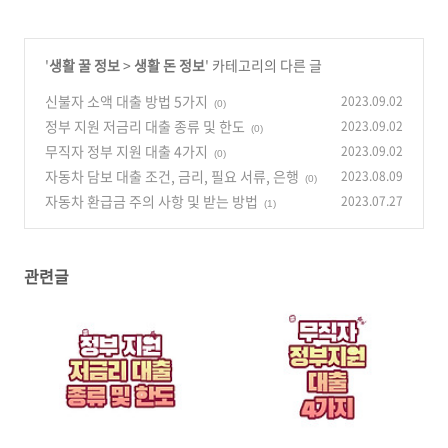
'
생활 꿀 정보
>
생활 돈 정보
' 카테고리의 다른 글
신불자 소액 대출 방법 5가지
2023.09.02
(0)
정부 지원 저금리 대출 종류 및 한도
2023.09.02
(0)
무직자 정부 지원 대출 4가지
2023.09.02
(0)
자동차 담보 대출 조건, 금리, 필요 서류, 은행
2023.08.09
(0)
자동차 환급금 주의 사항 및 받는 방법
2023.07.27
(1)
관련글