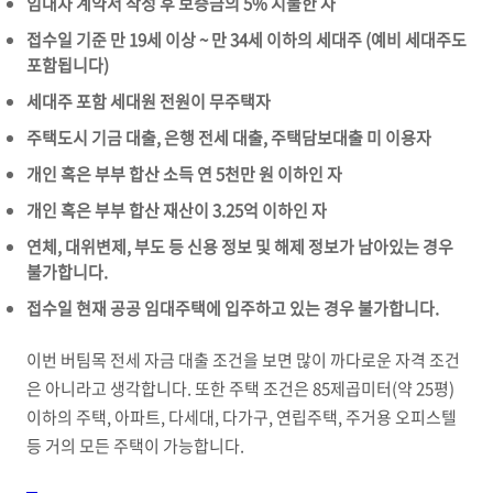
임대차 계약서 작성 후 보증금의 5% 지불한 자
접수일 기준 만 19세 이상 ~ 만 34세 이하의 세대주 (예비 세대주도
포함됩니다)
세대주 포함 세대원 전원이 무주택자
주택도시 기금 대출, 은행 전세 대출, 주택담보대출 미 이용자
개인 혹은 부부 합산 소득 연 5천만 원 이하인 자
개인 혹은 부부 합산 재산이 3.25억 이하인 자
연체, 대위변제, 부도 등 신용 정보 및 해제 정보가 남아있는 경우
불가합니다.
접수일 현재 공공 임대주택에 입주하고 있는 경우 불가합니다.
이번 버팀목 전세 자금 대출 조건을 보면 많이 까다로운 자격 조건
은 아니라고 생각합니다. 또한 주택 조건은 85제곱미터(약 25평)
이하의 주택, 아파트, 다세대, 다가구, 연립주택, 주거용 오피스텔
등 거의 모든 주택이 가능합니다.