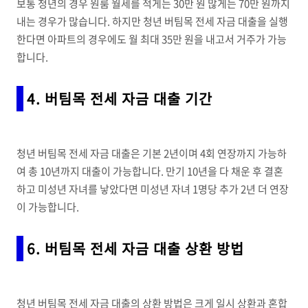
보통 청년의 경우 원룸 월세를 적게는 30만 원 많게는 70만 원까지
내는 경우가 많습니다. 하지만 청년 버팀목 전세 자금 대출을 실행
한다면 아파트의 경우에도 월 최대 35만 원을 내고서 거주가 가능
합니다.
4. 버팀목 전세 자금 대출 기간
청년 버팀목 전세 자금 대출은 기본 2년이며 4회 연장까지 가능하
여 총 10년까지 대출이 가능합니다. 만기 10년을 다 채운 후 결혼
하고 미성년 자녀를 낳았다면 미성년 자녀 1명당 추가 2년 더 연장
이 가능합니다.
6. 버팀목 전세 자금 대출 상환 방법
청년 버팀목 전세 자금 대출의 상환 방법은 크게 일시 상환과 혼합