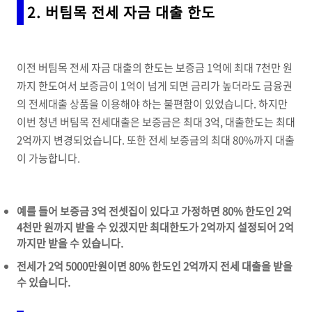
2.
버팀목 전세 자금 대출 한도
이전 버팀목 전세 자금 대출의 한도는 보증금 1억에 최대 7천만 원
까지 한도여서 보증금이 1억이 넘게 되면 금리가 높더라도 금융권
의 전세대출 상품을 이용해야 하는 불편함이 있었습니다. 하지만
이번 청년 버팀목 전세대출은 보증금은 최대 3억, 대출한도는 최대
2억까지 변경되었습니다. 또한 전세 보증금의 최대 80%까지 대출
이 가능합니다.
예를 들어 보증금 3억 전셋집이 있다고 가정하면 80% 한도인 2억
4천만 원까지 받을 수 있겠지만 최대한도가 2억까지 설정되어 2억
까지만 받을 수 있습니다.
전세가 2억 5000만원이면 80% 한도인 2억까지 전세 대출을 받을
수 있습니다.