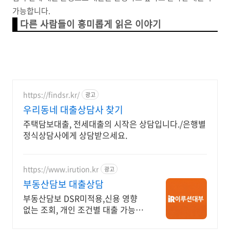
가능합니다.
다른 사람들이 흥미롭게 읽은 이야기
https://findsr.kr/
광고
우리동네 대출상담사 찾기
주택담보대출, 전세대출의 시작은 상담입니다./은행별
정식상담사에게 상담받으세요.
https://www.irution.kr
광고
부동산담보 대출상담
부동산담보 DSR미적용,신용 영향
없는 조회, 개인 조건별 대출 가능 여
부 안내