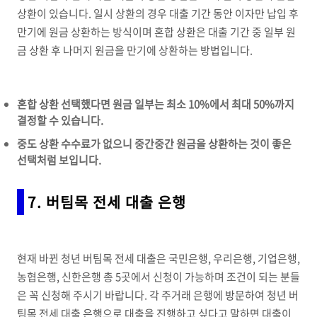
상환이 있습니다. 일시 상환의 경우 대출 기간 동안 이자만 납입 후
만기에 원금 상환하는 방식이며 혼합 상환은 대출 기간 중 일부 원
금 상환 후 나머지 원금을 만기에 상환하는 방법입니다.
혼합 상환 선택했다면 원금 일부는 최소 10%에서 최대 50%까지
결정할 수 있습니다.
중도 상환 수수료가 없으니 중간중간 원금을 상환하는 것이 좋은
선택처럼 보입니다.
7. 버팀목 전세 대출 은행
현재 바뀐 청년 버팀목 전세 대출은 국민은행, 우리은행, 기업은행,
농협은행, 신한은행 총 5곳에서 신청이 가능하며 조건이 되는 분들
은 꼭 신청해 주시기 바랍니다. 각 주거래 은행에 방문하여 청년 버
팀목 전세 대출 은행으로 대출을 진행하고 싶다고 말하면 대출이