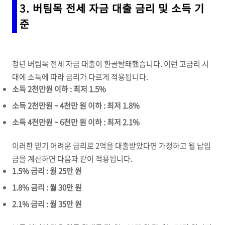
3.
버팀목 전세 자금 대출 금리 및 소득 기
준
청년 버팀목 전세 자금 대출이 환골탈태했습니다. 이런 고금리 시
대에 소득에 따라 금리가 다르게 적용됩니다.
소득 2천만원 이하 : 최저 1.5%
소득 2천만원 ~ 4천만 원 이하 : 최저 1.8%
소득 4천만원 ~ 6천만 원 이하 : 최저 2.1%
이러한 믿기 어려운 금리로 2억을 대출받았다면 가정하고 월 납입
금을 계산하면 다음과 같이 적용됩니다.
1.5% 금리 : 월 25만 원
1.8% 금리 : 월 30만 원
2.1% 금리 : 월 35만 원