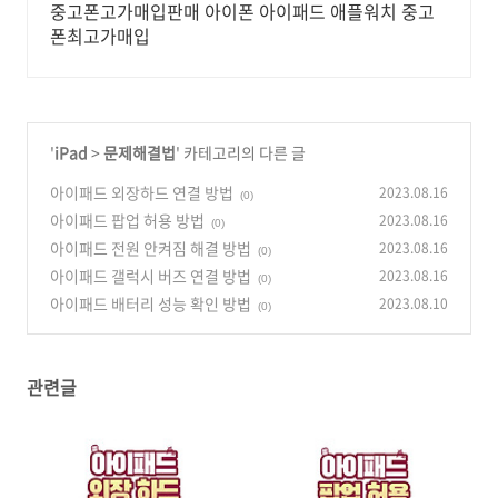
중고폰고가매입판매 아이폰 아이패드 애플워치 중고
폰최고가매입
'
iPad
>
문제해결법
' 카테고리의 다른 글
아이패드 외장하드 연결 방법
2023.08.16
(0)
아이패드 팝업 허용 방법
2023.08.16
(0)
아이패드 전원 안켜짐 해결 방법
2023.08.16
(0)
아이패드 갤럭시 버즈 연결 방법
2023.08.16
(0)
아이패드 배터리 성능 확인 방법
2023.08.10
(0)
관련글