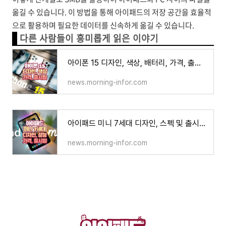
옮길 수 있습니다. 이 방법을 통해 아이패드의 저장 공간을 효율적
으로 활용하며 필요한 데이터를 신속하게 옮길 수 있습니다.
다른 사람들이 흥미롭게 읽은 이야기
아이폰 15 디자인, 색상, 배터리, 가격, 출시일
news.morning-infor.com
아이패드 미니 7세대 디자인, 스펙 및 출시일, 가격
news.morning-infor.com