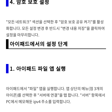
4. 암호 보호 설정
"모든 네트워크" 섹션을 선택한 후 "암호 보호 공유 켜기"를 활성
화합니다. 모든 설정 변경 후 반드시 "변경 내용 저장"을 클릭하여
설정을 마무리합니다.
아이패드에서의 설정 단계
1. 아이패드 파일 앱 실행
아이패드에서 "파일" 앱을 실행합니다. 앱 상단의 메뉴(점 3개의
아이콘)를 선택한 후 "서버에 연결"을 탭 합니다. "서버" 항목에서
PC에서 메모해둔 ipv4 주소를 입력합니다.