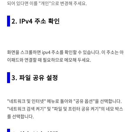
되어 있다면 이를 "개인"으로 변경해 주세요.
2. IPv4 주소 확인
화면을 스크롤하면 ipv4 주소를 확인할 수 있습니다. 이 주소는 아
이패드와 연결할 때 필요하므로 메모해 두세요.
3. 파일 공유 설정
"네트워크 및 인터넷" 메뉴로 돌아와 "공유 옵션"을 선택합니다.
"네트워크 검색 켜기" 및 "파일 및 프린터 공유 켜기"의 네모 박스
를 선택합니다.