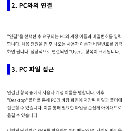
2. PC와의 연결
"연결"을 선택한 후 요구되는 PC의 계정 이름과 비밀번호를 입력
합니다. 처음 전원을 켠 후 나오는 사용자 이름과 비밀번호를 입력
하면 됩니다. 정상적으로 연결되면 "Users" 항목이 표시됩니다.
3. PC 파일 접근
연결된 항목 중에서 사용자 계정 이름을 탭합니다. 이후
"Desktop" 폴더를 통해 PC의 바탕 화면에 저장된 파일과 폴더에
접근할 수 있습니다. 이를 통해 필요한 파일을 손쉽게 아이패드로
옮길 수 있습니다.
이렇게 단계별로 SMB를 활용하여 아이패드와 PC 사이의 파일을