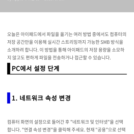
오늘은 아이패드에서 파일을 옮기는 여러 방법 중에서도 컴퓨터의
저장 공간만을 이용해 실시간 스트리밍까지 가능한 SMB 방식을
소개하려 합니다. 이 방법을 통해 아이패드의 저장 용량을 소모하
지 않고도 편하게 파일을 전송하거나 접근할 수 있습니다.
PC에서 설정 단계
1. 네트워크 속성 변경
컴퓨터 화면의 설정으로 들어간 후 "네트워크 및 인터넷"을 선택
합니다. "연결 속성 변경"을 클릭해 주세요. 현재 "공용"으로 선택