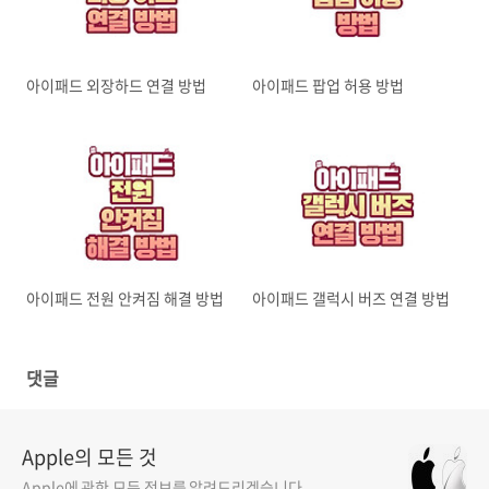
아이패드 외장하드 연결 방법
아이패드 팝업 허용 방법
아이패드 전원 안켜짐 해결 방법
아이패드 갤럭시 버즈 연결 방법
댓글
Apple의 모든 것
Apple에 관한 모든 정보를 알려드리겠습니다.