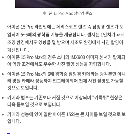
아이폰 15 Pro Max 잠망경 렌즈
아이폰 15 Pro 라인업에는 페리스코프 렌즈 즉 잠망경 렌즈가 도
입되어 5~6배의 광학줌 기능을 제공합니다. 센서는 1인치가 돼서
조명 환경에서도 영향을 덜 받으며 저조도 환경에서 사진 촬영이
개선됩니다.
아이폰 15 Pro Max의 경우 소니의 IMX903 이미지 센서가 탑재되
어 역광 조건에서도 우수한 사진 촬영 성능을 자랑합니다.
아이폰 15 Pro Max의 6배 광학줌 잠망경 카메라는 광각뿐만 아니
라 망원 카메라 성능까지 업그레이되어 천체 사진 촬영도 가능할
것으로 보입니다.
카메라 범프는 기존보다 커질 것으로 예상되며 "카툭튀" 현상은
더욱 돋보일 것으로 보입니다.
카메라 성능에 있어 일반 아이폰 15와는 큰 차이를 보일 것으로 보
입니다.