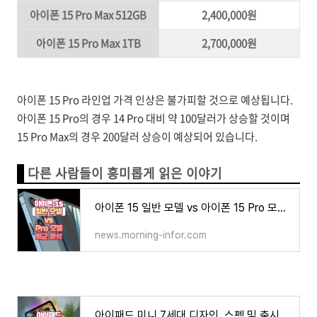
아이폰 15 Pro Max 512GB
2,400,000원
아이폰 15 Pro Max 1TB
2,700,000원
아이폰 15 Pro 라인업 가격 인상은 불가피할 것으로 예상됩니다.
아이폰 15 Pro의 경우 14 Pro 대비 약 100달러가 상승할 것이며
15 Pro Max의 경우 200달러 상승이 예상되어 있습니다.
다른 사람들이 흥미롭게 읽은 이야기
아이폰 15 일반 모델 vs 아이폰 15 Pro 모델 비교 분석
news.morning-infor.com
아이패드 미니 7세대 디자인, 스펙 및 출시일, 가격