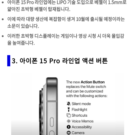
아이폰 15 Pro 라인업에는 LIPO 기술 도입으로 베젤이 1.5mm로
얇아진 초박형 베젤이 탑재됩니다.
이에 따라 대량 생산에 복잡함이 생겨 10월에 출시될 예정이라는
소문이 있습니다.
이러한 초박형 디스플레이는 게임이나 영상 시청 시 더욱 몰입감
을 높여줍니다.
3. 아이폰 15 Pro 라인업 액션 버튼