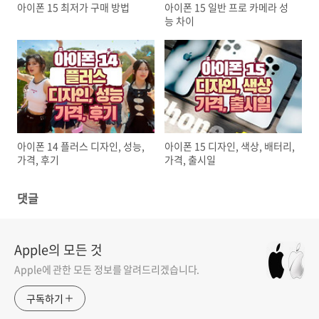
아이폰 15 최저가 구매 방법
아이폰 15 일반 프로 카메라 성
능 차이
아이폰 14 플러스 디자인, 성능,
아이폰 15 디자인, 색상, 배터리,
가격, 후기
가격, 출시일
댓글
Apple의 모든 것
Apple에 관한 모든 정보를 알려드리겠습니다.
구독하기