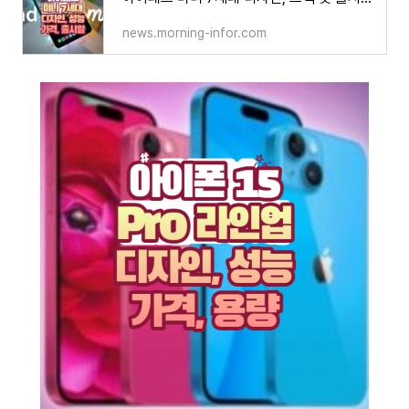
news.morning-infor.com