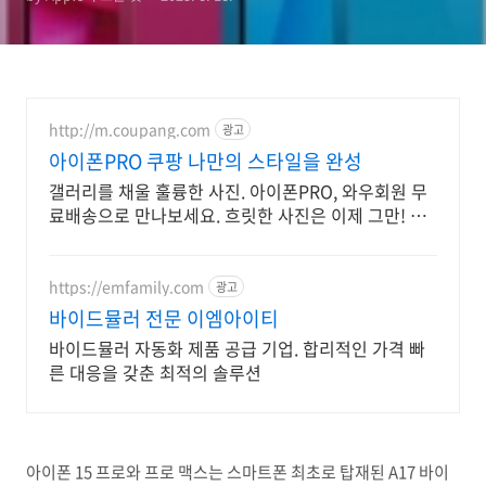
http://m.coupang.com
광고
아이폰PRO 쿠팡 나만의 스타일을 완성
갤러리를 채울 훌륭한 사진. 아이폰PRO, 와우회원 무
료배송으로 만나보세요. 흐릿한 사진은 이제 그만! 놀
라운 카메라 성능으로 일상을 작품처럼 담아보세요.
https://emfamily.com
광고
바이드뮬러 전문 이엠아이티
바이드뮬러 자동화 제품 공급 기업. 합리적인 가격 빠
른 대응을 갖춘 최적의 솔루션
아이폰 15 프로와 프로 맥스는 스마트폰 최초로 탑재된 A17 바이