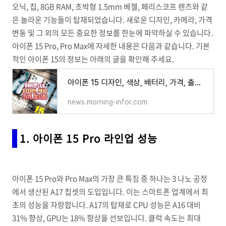
오닉, 칩, 8GB RAM, 초박형 1.5mm 베젤, 페리스코프 렌즈와 같
은 놀라운 기능들이 탑재되었습니다. 새로운 디자인, 카메라, 가격
변동 및 그 외의 모든 중요한 정보를 한눈에 파악하실 수 있습니다.
아이폰 15 Pro, Pro Max에 자세한 내용은 다음과 같습니다. 기본
적인 아이폰 15의 정보는 아래의 글을 확인해 주세요.
아이폰 15 디자인, 색상, 배터리, 가격, 출시일
news.morning-infor.com
1. 아이폰 15 Pro 라인업 성능
아이폰 15 Pro와 Pro Max의 가장 큰 특징 중 하나는 3 나노 공정
에서 생산된 A17 칩셋의 도입입니다. 이는 스마트폰 업계에서 최
초의 성능을 자랑합니다. A17의 탑재로 CPU 성능은 A16 대비
31% 향상, GPU는 18% 향상을 선보입니다. 클럭 속도는 최대