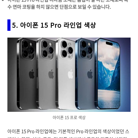
수 연마 코팅을 하지 않으면 단점으로 보일 수 있습니다.
5. 아이폰 15 Pro 라인업 색상
아이폰 15 프로 색상
아이폰 15 Pro 라인업에는 기본적인 Pro 라인업의 색상이었던 스