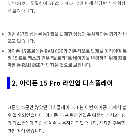
3.70 GHz에 도달하며 A16의 3.46 GHZ에 비해 상당한 성능 향상
을 보여줍니다.
이번 A17의 성능은 M1 칩을 탑재한 성능과 유사하다는 평가가 나
오고 있습니다.
아이폰 15 프로에는 RAM 6GB가 기본적으로 탑재될 예정이며 특
히 15 프로 맥스의 경우 "울트라"로 네이밍을 변경하기 위해 차별
화를 둔 RAM 8GB가 탑재될 것으로 보입니다.
2. 아이폰 15 Pro 라인업 디스플레이
그동안 소문만 많았던 디스플레이 BOE는 이번 아이폰 15에서 볼
수 없게 되었습니다. 아이폰 15 프로 라인업은 여전히 삼성과 LG
의 디스플레이 기술을 계속 사용하게 되었습니다. 하지만 주목할
만한 점이 있습니다.