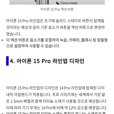
아이폰 15 Pro 액션 버튼
아이폰 15 Pro 라인업은 초기에 솔리드 스테이트 버튼이 탑재될
것이라는 예상과 달리 기존 음소거 버튼을 액션 버튼으로 변경하
였습니다.
이 액션 버튼은 음소거를 포함하여 녹음, 카메라, 플래시 등 맞춤형
으로 설정하여 사용할 수 있습니다.
4. 아이폰 15 Pro 라인업 디자인
아이폰 15 Pro 라인업의 디자인은 14 Pro 라인업에 탑재된 다이
내믹 아일랜드가 적용됩니다. 프로 시리즈에는 세계에서 가장 얇
은 1.5mm 베젤과 함께 티타늄 소재가 사용될 것으로 예상됩니다.
이에 따라 기기 무게는 14 Pro에 비해 약 12% 감소할 예정입니다.
아이폰 15 Pro 라인업 티타늄 소재는 흠집이 잘 나는 소재로써 특