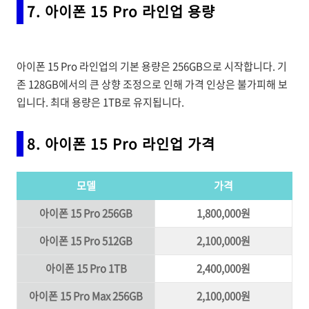
7. 아이폰 15 Pro 라인업 용량
아이폰 15 Pro 라인업의 기본 용량은 256GB으로 시작합니다. 기
존 128GB에서의 큰 상향 조정으로 인해 가격 인상은 불가피해 보
입니다. 최대 용량은 1TB로 유지됩니다.
8. 아이폰 15 Pro 라인업 가격
모델
가격
아이폰 15 Pro 256GB
1,800,000원
아이폰 15 Pro 512GB
2,100,000원
아이폰 15 Pro 1TB
2,400,000원
아이폰 15 Pro Max 256GB
2,100,000원