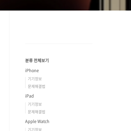
분류 전체보기
iPhone
기기정보
문제해결법
iPad
기기정보
문제해결법
Apple Watch
기기정보