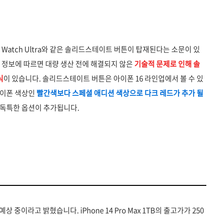
ple Watch Ultra와 같은 솔리드스테이트 버튼이 탑재된다는 소문이 있
 최신 정보에 따르면 대량 생산 전에 해결되지 않은
기술적 문제로 인해 솔
식
이 있습니다. 솔리드스테이트 버튼은 아이폰 16 라인업에서 볼 수 있
아이폰 색상인
빨간색보다 스페셜 애디션 색상으로 다크 레드가 추가 될
 독특한 옵션이 추가됩니다.
 중이라고 밝혔습니다. iPhone 14 Pro Max 1TB의 출고가가 250