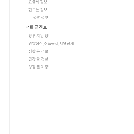
요금제 정보
핸드폰 정보
IT 생활 정보
생활 꿀 정보
정부 지원 정보
연말정산,소득공제,세액공제
생활 돈 정보
건강 꿀 정보
생활 필요 정보