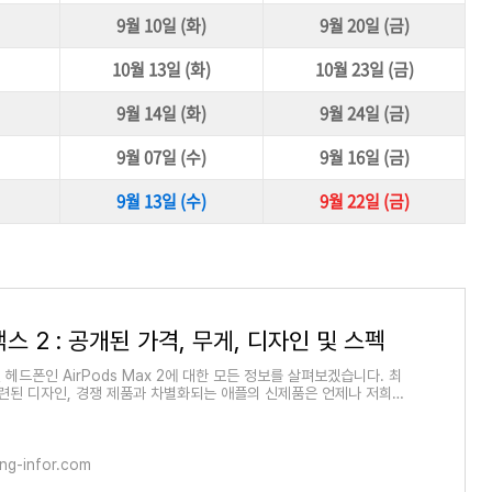
9월 10일 (화)
9월 20일 (금)
10월 13일 (화)
10월 23일 (금)
9월 14일 (화)
9월 24일 (금)
9월 07일 (수)
9월 16일 (금)
9월 13일 (수)
9월 22일 (금)
스 2 : 공개된 가격, 무게, 디자인 및 스펙
신 헤드폰인 AirPods Max 2에 대한 모든 정보를 살펴보겠습니다. 최
세련된 디자인, 경쟁 제품과 차별화되는 애플의 신제품은 언제나 저희를
. 이전 모델인 AirPods
ng-infor.com