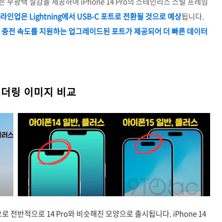
은 무광택 질감을 제공하여 iPhone 14 Pro의 스테인리스 스틸 프레임
15 라인업은 Lightning에서 USB-C 포트로 전환될 것으로 예상
됩니다.
bolt 3 충전 속도를 지원하는 업그레이드된 포트가 제공되어 더 빠른 데이터
14 렌더링 이미지 비교
로 전반적으로 14 Pro와 비슷해진 모양으로 출시됩니다. iPhone 14