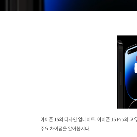
아이폰 15의 디자인 업데이트, 아이폰 15 Pro의 고유한
주요 차이점을 알아봅시다.