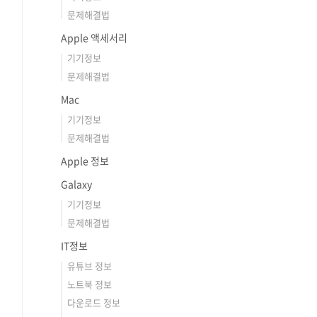
문제해결법
Apple 액세서리
기기정보
문제해결법
Mac
기기정보
문제해결법
Apple 정보
Galaxy
기기정보
문제해결법
IT정보
유튜브 정보
노트북 정보
다운로드 정보