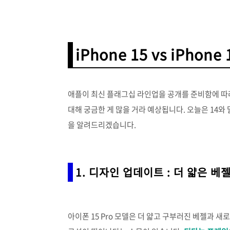
iPhone 15 vs iPho
애플이 최신 플래그십 라인업을 공개를 준비함에 따라
대해 궁금한 게 많을 거라 예상됩니다. 오늘은 14와 
을 알려드리겠습니다.
1. 디자인 업데이트 : 더 얇은 베
아이폰 15 Pro 모델은 더 얇고 구부러진 베젤과 새로