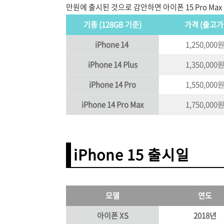
만원에 출시된 것으로 감안하면 아이폰 15 Pro Ma
기종 (128GB 기준)
가격 (출고가
iPhone 14
1,250,000
iPhone 14 Plus
1,350,000
iPhone 14 Pro
1,550,000
iPhone 14 Pro Max
1,750,000
iPhone 15 출시일
모델
연도
아이폰 XS
2018년