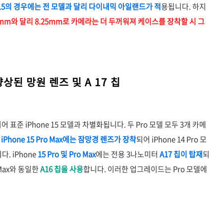
e 15의 경우에는 전 모델과 달리 다이내믹 아일랜드가 적
용됩니다. 하지
5mm와 달리 8.25mm로 카메라는 더 두꺼워져 케이스를 장착할 시 그
: 향상된 망원 렌즈 및 A 17 칩
어 표준 iPhone 15 모델과 차별화됩니다. 두 Pro 모델 모두 3개 카메
iPhone 15 Pro Max에는 잠망경 렌즈가 장착
되어 iPhone 14 Pro 모
다. iPhone
15 Pro 및 Pro Max
에는 전용 3나노미터
A17 칩이 탑재
되
o Max와 동일한
A16 칩을 사용
합니다. 이러한 업그레이드는 Pro 모델에