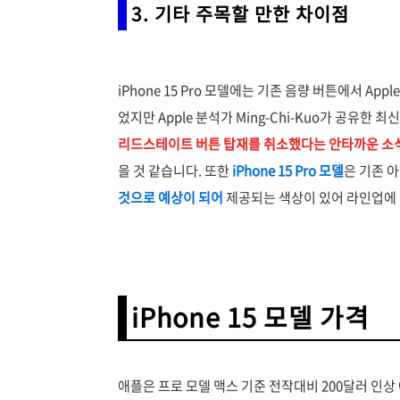
3. 기타 주목할 만한 차이점
iPhone 15 Pro 모델에는 기존 음량 버튼에서 Ap
었지만 Apple 분석가 Ming-Chi-Kuo가 공유한
리드스테이트 버튼 탑재를 취소했다는 안타까운 소
을 것 같습니다. 또한
iPhone 15 Pro 모델
은 기존 
것으로 예상이 되어
제공되는 색상이 있어 라인업에
iPhone 15 모델 가격
애플은 프로 모델 맥스 기준 전작대비 200달러 인상 예상