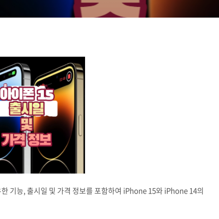
 기능, 출시일 및 가격 정보를 포함하여 iPhone 15와 iPhone 14의