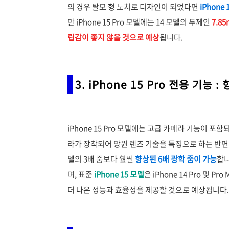
의 경우 탈모 형 노치로 디자인이 되었다면
iPhon
만 iPhone 15 Pro 모델에는 14 모델의 두께인
7.8
립감이 좋지 않을 것으로 예상
됩니다.
3. iPhone 15 Pro 전용 기능 
iPhone 15 Pro 모델에는 고급 카메라 기능이 포함되
라가 장착되어 망원 렌즈 기술을 특징으로 하는 반면
델의 3배 줌보다 훨씬
향상된 6배 광학 줌이 가능
합니
며, 표준
iPhone 15 모델
은 iPhone 14 Pro 및 Pr
더 나은 성능과 효율성을 제공할 것으로 예상됩니다.