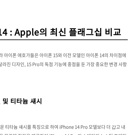
ne 14 : Apple의 최신 플래그십 비교
 아이폰 애호가들은 아이폰 15와 이전 모델인 아이폰 14의 차이점에
달라진 디자인, 15 Pro의 독점 기능에 중점을 둔 가장 중요한 변경 사항
젤 및 티타늄 섀시
운 티타늄 섀시를 특징으로 하여 iPhone 14 Pro 모델보다 더 걉고 내