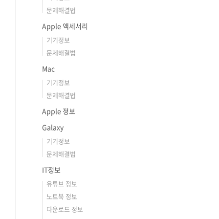
문제해결법
Apple 액세서리
기기정보
문제해결법
Mac
기기정보
문제해결법
Apple 정보
Galaxy
기기정보
문제해결법
IT정보
유튜브 정보
노트북 정보
다운로드 정보