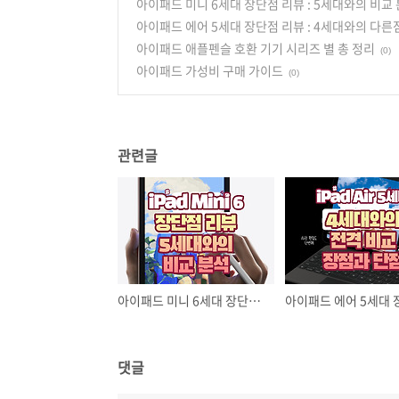
아이패드 미니 6세대 장단점 리뷰 : 5세대와의 비교
아이패드 에어 5세대 장단점 리뷰 : 4세대와의 다른
아이패드 애플펜슬 호환 기기 시리즈 별 총 정리
(0)
아이패드 가성비 구매 가이드
(0)
관련글
아이패드 미니 6세대 장단점 리뷰 : 5세대와의 비교 분석
댓글