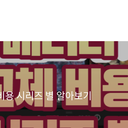
비용 시리즈 별 알아보기