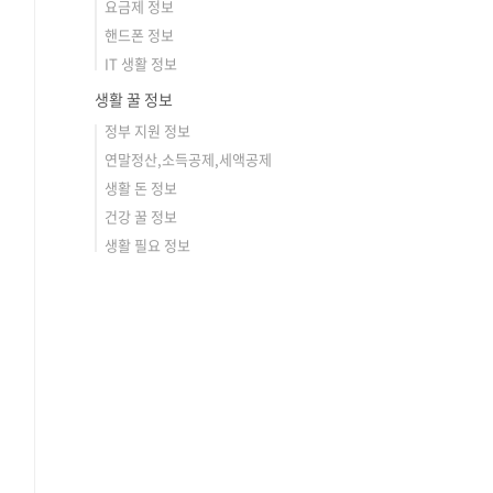
요금제 정보
핸드폰 정보
IT 생활 정보
생활 꿀 정보
정부 지원 정보
연말정산,소득공제,세액공제
생활 돈 정보
건강 꿀 정보
생활 필요 정보