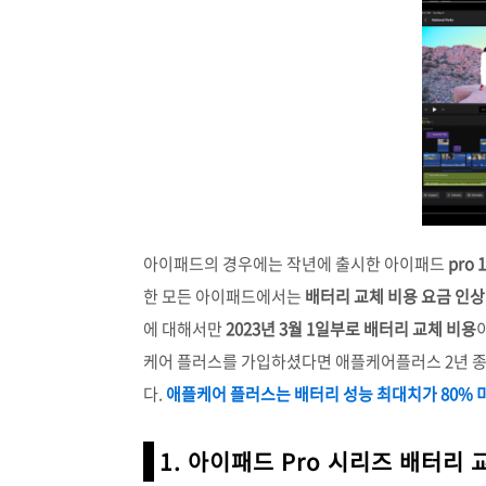
아이패드의 경우에는 작년에 출시한 아이패드
pro
한 모든 아이패드에서는
배터리 교체 비용 요금 인
에 대해서만
2023년 3월 1일부로 배터리 교체 비용
케어 플러스를 가입하셨다면 애플케어플러스 2년 종
다.
애플케어 플러스는 배터리 성능 최대치가 80%
1. 아이패드 Pro 시리즈 배터리 