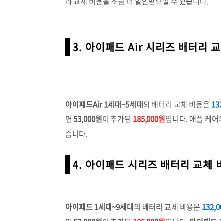
라 교체 비용을 조금 더 할인받으실 수 있습니다.
3. 아이패드 Air 시리즈 배터리 
아이패드Air 1세대~5세대
의 배터리 교체 비용은
13
면
53,000
원
이 추가된
185,000원
입니다. 애플 케어
습니다.
4. 아이패드 시리즈 배터리 교체 
아이패드 1세대~9세대
의 배터리 교체 비용은
132,0