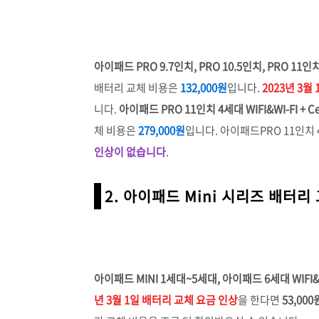
아이패드 PRO 9.7인치, PRO 10.5인치, PRO 11인
배터리 교체 비용은
132,000원
입니다.
2023년 3월
니다.
아이패드 PRO 11인치 4세대 WIFI&WI-FI + Cell
체 비용은
279,000원
입니다. 아이패드PRO 11인치 
인상이 없습니다
.
2. 아이패드 Mini 시리즈 배터리
아이패드 MINI 1세대~5세대, 아이패드 6세대 WIFI&WI
년 3월 1일 배터리 교체 요금 인상
을 한다면
53,000