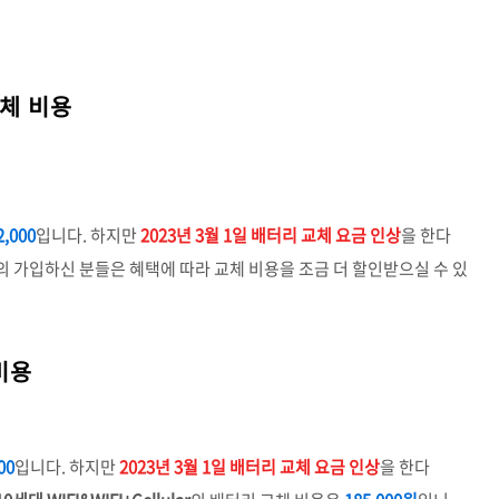
교체 비용
2,000
입니다. 하지만
2023년 3월 1일 배터리 교체 요금 인상
을 한다
의 가입하신 분들은 혜택에 따라 교체 비용을 조금 더 할인받으실 수 있
비용
00
입니다. 하지만
2023년 3월 1일 배터리 교체 요금 인상
을 한다