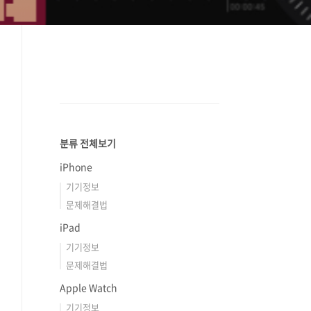
분류 전체보기
iPhone
기기정보
문제해결법
iPad
기기정보
문제해결법
Apple Watch
기기정보