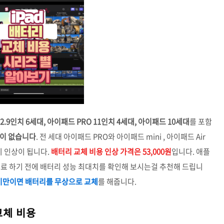
 12.9인치 6세대, 아이패드 PRO 11인치 4세대, 아이패드 10세대
를 포함
상이 없습니다
. 전 세대 아이패드 PRO와 아이패드 mini , 아이패드 Air
이 인상이 됩니다.
배터리 교체 비용 인상 가격은 53,000원
입니다. 애플
료 하기 전에 배터리 성능 최대치를 확인해 보시는걸 추천해 드립니
 미만이면 배터리를 무상으로 교체
를 해줍니다.
교체 비용