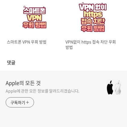
스마트폰 VPN 우회 방법
VPN없이 https 접속 차단 우회
방법
댓글
Apple의 모든 것
Apple에 관한 모든 정보를 알려드리겠습니다.
구독하기