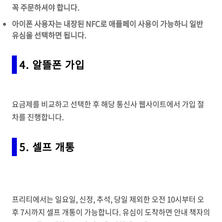
꼭 주문하셔야 합니다.
아이폰 사용자는 내장된 NFC로 애플페이 사용이 가능하니 일반
유심을 선택하면 됩니다.
4. 알뜰폰 가입
요금제를 비교하고 선택한 후 해당 통신사 웹사이트에서 가입 절
차를 진행합니다.
5. 셀프 개통
프리티에서는 일요일, 신정, 추석, 당일 제외한 오전 10시부터 오
후 7시까지 셀프 개통이 가능합니다. 유심이 도착하면 안내 책자의