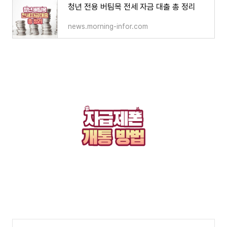
청년 전용 버팀목 전세 자금 대출 총 정리
news.morning-infor.com