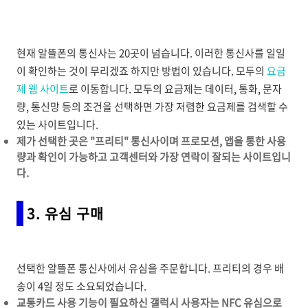
현재 알뜰폰의 통신사는 20곳이 넘습니다. 이러한 통신사를 일일
이 확인하는 것이 무리겠죠 하지만 방법이 있습니다. 모두의
요금
제 웹 사이트
로 이동합니다. 모두의 요금제는 데이터, 통화, 문자
량, 통신망 등의 조건을 선택하면 가장 저렴한 요금제를 검색할 수
있는 사이트입니다.
제가 선택한 곳은 "프리티" 통신사이며 프로모션, 앱을 통한 사용
량과 확인이 가능하고 고객센터와 가장 연락이 잘되는 사이트입니
다.
3. 유심 구매
선택한 알뜰폰 통신사에서 유심을 주문합니다. 프리티의 경우 배
송이 4일 정도 소요되었습니다.
교통카드 사용 기능이 필요하신 갤럭시 사용자는 NFC 유심으로