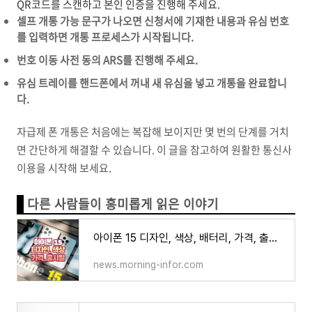
QR코드를 스캔하고 본인 인증을 진행해 주세요.
셀프 개통 가능 문구가 나오면 신청서에 기재한 내용과 유심 번호
를 입력하면 개통 프로세스가 시작됩니다.
번호 이동 사전 동의 ARS를 진행해 주세요.
유심 트레이를 핸드폰에서 꺼내 새 유심을 넣고 개통을 완료합니
다.
자급제 폰 개통은 처음에는 복잡해 보이지만 몇 번의 단계를 거치
면 간단하게 해결할 수 있습니다. 이 글을 참고하여 원활한 통신사
이용을 시작해 보세요.
다른 사람들이 흥미롭게 읽은 이야기
아이폰 15 디자인, 색상, 배터리, 가격, 출시일
news.morning-infor.com