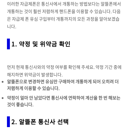
이러한 자급제폰은 통신사에서 개통하는 방법보다는 알뜰폰에서
개통하는 것이 훨씬 저렴하게 핸드폰을 이용할 수 있습니다. 다음
은 자급제 폰 유심 구입부터 개통까지의 모든 과정을 알아보겠습
니다.
1. 약정 및 위약금 확인
먼저 현재 통신사와의 약정 여부를 확인해 주세요. 약정 기간 중에
해지하면 위약금이 발생합니다.
알뜰폰으로 변경하면 유심만 구매하여 개통하게 되어 오히려 더
저렴하게 이용할 수 있습니다.
약정이 얼마 안 남았다면 통신사에 연락하여 계산을 한 번 해보는
것이 좋습니다.
2. 알뜰폰 통신사 선택